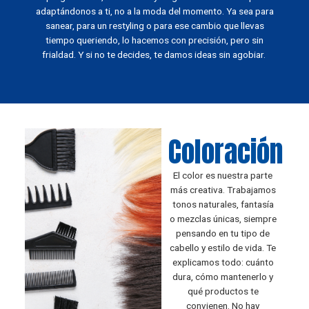
adaptándonos a ti, no a la moda del momento. Ya sea para
sanear, para un restyling o para ese cambio que llevas
tiempo queriendo, lo hacemos con precisión, pero sin
frialdad. Y si no te decides, te damos ideas sin agobiar.
Coloración
El color es nuestra parte
más creativa. Trabajamos
tonos naturales, fantasía
o mezclas únicas, siempre
pensando en tu tipo de
cabello y estilo de vida. Te
explicamos todo: cuánto
dura, cómo mantenerlo y
qué productos te
convienen. No hay