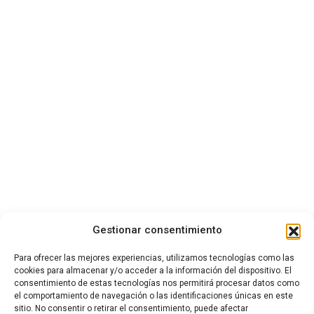
Gestionar consentimiento
Para ofrecer las mejores experiencias, utilizamos tecnologías como las
cookies para almacenar y/o acceder a la información del dispositivo. El
consentimiento de estas tecnologías nos permitirá procesar datos como
el comportamiento de navegación o las identificaciones únicas en este
sitio. No consentir o retirar el consentimiento, puede afectar