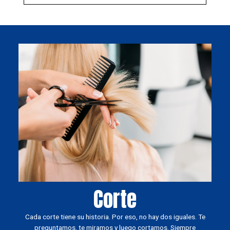
Corte
Cada corte tiene su historia. Por eso, no hay dos iguales. Te
preguntamos, te miramos y luego cortamos. Siempre