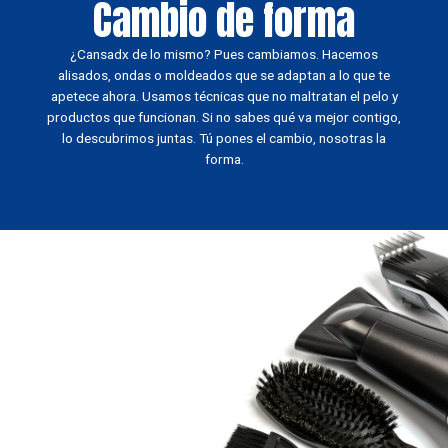
Cambio de forma
¿Cansadx de lo mismo? Pues cambiamos. Hacemos
alisados, ondas o moldeados que se adaptan a lo que te
apetece ahora. Usamos técnicas que no maltratan el pelo y
productos que funcionan. Si no sabes qué va mejor contigo,
lo descubrimos juntas. Tú pones el cambio, nosotras la
forma.