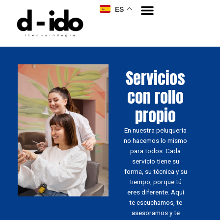
ES
Servicios
con rollo
propio
En nuestra peluquería
no hacemos lo mismo
para todos. Cada
servicio tiene su
forma, su técnica y su
tiempo, porque tú
eres diferente. Aquí
te escuchamos, te
asesoramos y te