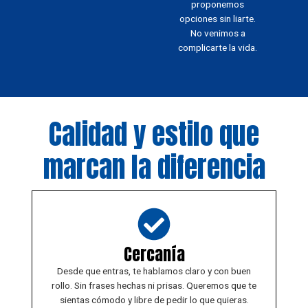
proponemos
opciones sin liarte.
No venimos a
complicarte la vida.
Calidad y estilo que
marcan la diferencia
Cercanía
Desde que entras, te hablamos claro y con buen
rollo. Sin frases hechas ni prisas. Queremos que te
sientas cómodo y libre de pedir lo que quieras.