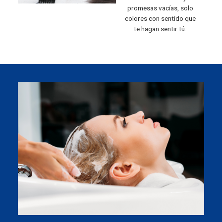
promesas vacías, solo
colores con sentido que
te hagan sentir tú.