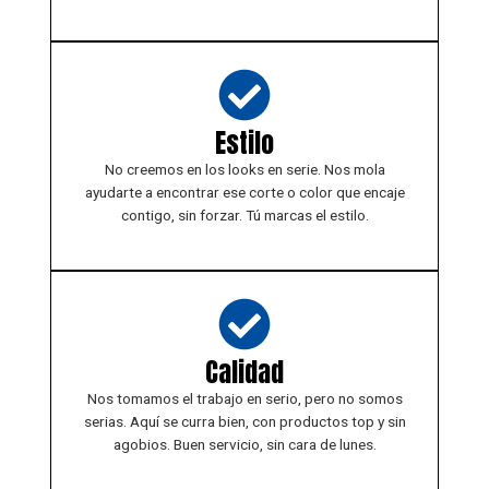
Estilo
No creemos en los looks en serie. Nos mola
ayudarte a encontrar ese corte o color que encaje
contigo, sin forzar. Tú marcas el estilo.
Calidad
Nos tomamos el trabajo en serio, pero no somos
serias. Aquí se curra bien, con productos top y sin
agobios. Buen servicio, sin cara de lunes.